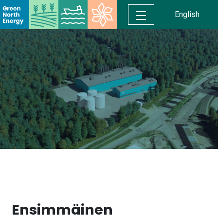
English
Ensimmäinen