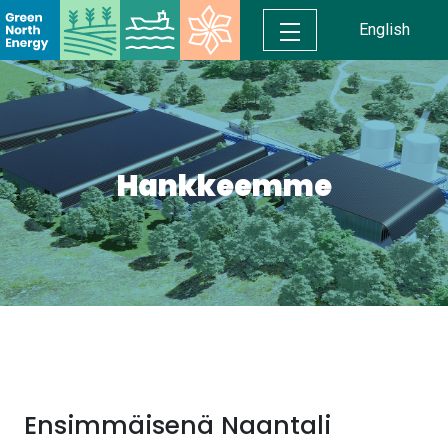
English
Hankkeemme
Ensimmäisenä Naantali